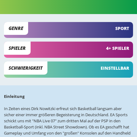
GENRE
SPORT
SPIELER
4+ SPIELER
SCHWIERIGKEIT
EINSTELLBAR
Einleitung
In Zeiten eines Dirk Nowitzki erfreut sich Basketball langsam aber
sicher einer immer größeren Begeisterung in Deutschland. EA Sports
schickt uns mit "NBA Live 07" zum dritten Mal auf der PSP in den
Basketball-Sport (inkl. NBA Street Showdown). Ob es EA geschafft hat
Gameplay und Umfang von den "großen" Konsolen auf den Handheld