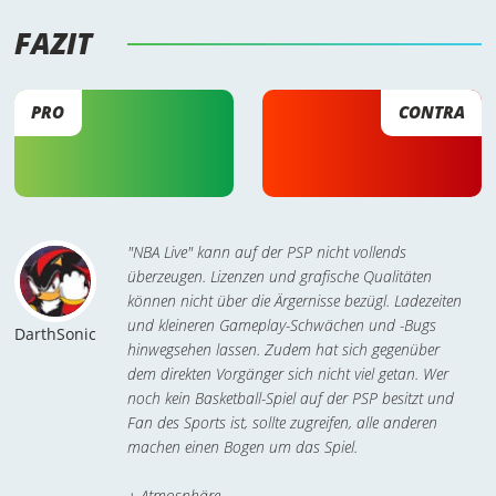
FAZIT 
PRO
CONTRA
"NBA Live" kann auf der PSP nicht vollends
überzeugen. Lizenzen und grafische Qualitäten
können nicht über die Ärgernisse bezügl. Ladezeiten
und kleineren Gameplay-Schwächen und -Bugs
DarthSonic
hinwegsehen lassen. Zudem hat sich gegenüber
dem direkten Vorgänger sich nicht viel getan. Wer
noch kein Basketball-Spiel auf der PSP besitzt und
Fan des Sports ist, sollte zugreifen, alle anderen
machen einen Bogen um das Spiel.
+ Atmosphäre