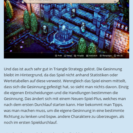
Und das ist auch sehr gut in Triangle Strategy gelöst. Die Gesinnung
bleibt im Hintergrund, da das Spiel nicht anhand Statistiken oder
Wertetabellen auf diese verweist. Wenngleich das Spiel einem mitteilt,
dass sich die Gesinnung gefestigt hat, so sieht man nichts davon. Einzig
die eigenen Entscheidungen und die Handlungen bestimmen die
Gesinnung. Das ändert sich mit einem Neuen-Spiel-Plus, welches man
nach dem ersten Durchlauf starten kann. Hier bekommt man Tipps,
was man machen muss, um die eigene Gesinnung in eine bestimmte
Richtung zu lenken und bspw. andere Charaktere zu überzeugen, als
noch im ersten Spieldurchlauf.