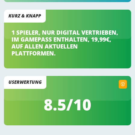
KURZ & KNAPP
1 SPIELER, NUR DIGITAL VERTRIEBEN,
IM GAMEPASS ENTHALTEN, 19,99€,
AUF ALLEN AKTUELLEN
PLATTFORMEN.
USERWERTUNG
8.5
/10