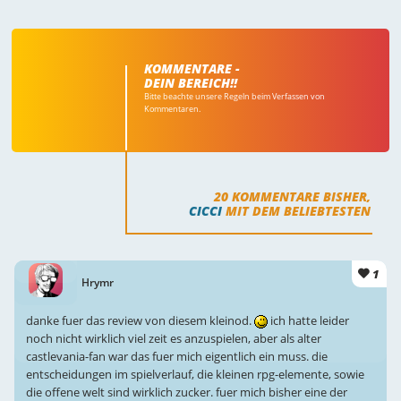
KOMMENTARE -
DEIN BEREICH!!
Bitte beachte unsere Regeln beim Verfassen von
Kommentaren.
20
KOMMENTARE BISHER,
CICCI
MIT DEM BELIEBTESTEN
1
Hrymr
danke fuer das review von diesem kleinod.
ich hatte leider
noch nicht wirklich viel zeit es anzuspielen, aber als alter
castlevania-fan war das fuer mich eigentlich ein muss. die
entscheidungen im spielverlauf, die kleinen rpg-elemente, sowie
die offene welt sind wirklich zucker. fuer mich bisher eine der