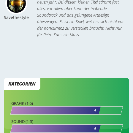
neuen Jahr. Bei diesem kleinen Titel stimmt fast
alles, vor allem aber kann der treibende
Soundtrack und das gelungene Artdesign
Savethestyle
überzeugen. Es ist ein Spiel, welches sich nicht vor
der Konkurrenz zu verstecken braucht. Nicht nur
für Retro-Fans ein Muss.
KATEGORIEN
GRAFIK (1-5)
4
SOUND (1-5)
4