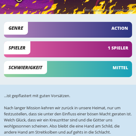
Bild: Bildrechte beim Spielehersteller
GENRE
ACTION
SPIELER
1 SPIELER
SCHWIERIGKEIT
MITTEL
...ist gepflastert mit guten Vorsätzen.
Nach langer Mission kehren wir zurück in unsere Heimat, nur um
festzustellen, dass sie unter den Einfluss einer bösen Macht geraten ist.
Welch Glück, dass wir ein Kreuzritter sind und die Götter uns
wohlgesonnen scheinen. Also bleibt die eine Hand am Schild, die
andere Hand am Streitkolben und auf gehts in die Schlacht.