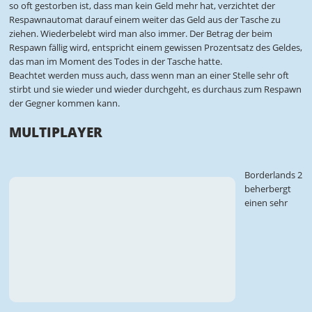
so oft gestorben ist, dass man kein Geld mehr hat, verzichtet der
Respawnautomat darauf einem weiter das Geld aus der Tasche zu
ziehen. Wiederbelebt wird man also immer. Der Betrag der beim
Respawn fällig wird, entspricht einem gewissen Prozentsatz des Geldes,
das man im Moment des Todes in der Tasche hatte.
Beachtet werden muss auch, dass wenn man an einer Stelle sehr oft
stirbt und sie wieder und wieder durchgeht, es durchaus zum Respawn
der Gegner kommen kann.
MULTIPLAYER
Borderlands 2
beherbergt
einen sehr