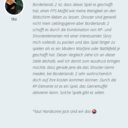
Borderlands 2 ist, dass dieses Spiel es geschafft
hat, einen FPS-Muffel wie meine Wenigkeit an den
Bildschirm kleben zu lassen. Shooter sind generell
tkx
nicht mein Lieblingsgenre aber Borderlands 2
schafft es durch die Kombination von RP- und
Shooterelementen mit einer interessanten Story
mich vollends zu packen und das Spiel länger zu
spielen als es ein Modern Warfare oder Battlefield je
geschafft hat. Diesen Vergleich ziehe ich an dieser
Stelle deshalb, weil ich damit zum Ausdruck bringen
möchte, dass gerade jene die das Shooter-Genre
meiden, bei Borderlands 2 sehr wahrscheinlich
doch auf ihre Kosten kommen können: Durch die
RP-Elemente ist es ein Spiel, das Genremuffel
aktivieren kann. Solche Spiele gibt es selten.
*laut Handsome Jack sind wir das