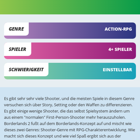
GENRE
ACTION-RPG
SPIELER
4+ SPIELER
SCHWIERIGKEIT
EINSTELLBAR
Es gibt sehr sehr viele Shooter, und die meisten Spiele in diesem Genre
versuchen sich über Story, Setting oder den Waffen zu differenzieren.
Es gibt einige wenige Shooter, die das selbst Spielsystem ändern um
aus einem "normalen" First-Person-Shooter mehr herauszuholen.
Borderlands 2 fußt auf dem Borderlands-Konzept auf und mischt wie
dieses zwei Genres: Shooter-Genre mit RPG-Charakterentwicklung. Wie
macht sich dieses Konzept und wie viel Spaß ergibt sich aus der