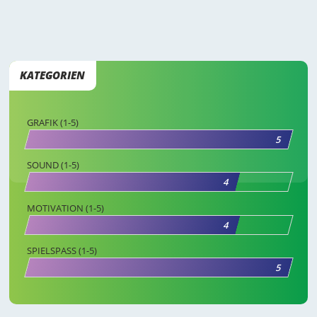
KATEGORIEN
GRAFIK (1-5)
5
SOUND (1-5)
4
MOTIVATION (1-5)
4
SPIELSPASS (1-5)
5