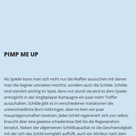
PIMP ME UP
Als Spieler kann man sich nicht nur die Waffen aussuchen mit denen
man die Gegner umnieten möchte, sondern auch die Schilde. Schilde
sind ziemlich wichtig im Spiel, denn nur durch sie wird es dem Spieler
ermöglicht in der Singleplayer-Kampagne ein paar mehr Treffer
auszuhalten. Schilde gibt es in verschiedenen Variationen die
unterschiedliche Boni mitbringen, aber im Kern ein paar
Haupteigenschaften besitzen. Jedes Schild regeneriert sich von selbst,
braucht aber eine gewisse schadenlose Zeit bis die Regeneration
einsetzt. Neben der allgemeinen Schildkapazität ist die Geschwindigkeit
mit der sich das Schild komplett auffüllt, auch ein Attribut nach dem