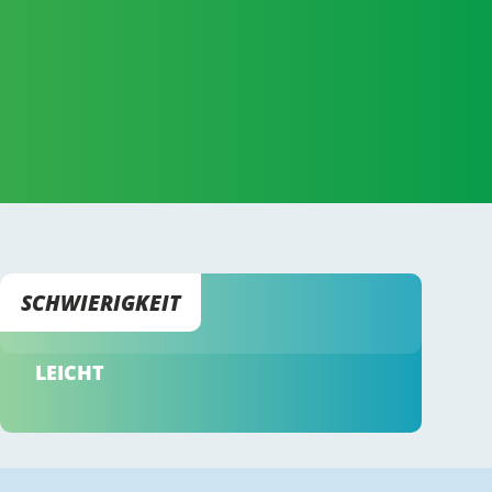
SCHWIERIGKEIT
LEICHT