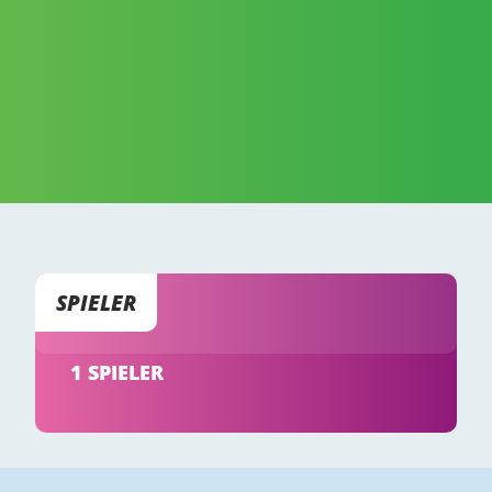
SPIELER
1 SPIELER