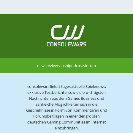
news
reviews
sushi
podcasts
forum
consolewars liefert tagesaktuelle Spielenews,
exklusive Testberichte, sowie die wichtigsten
Nachrichten aus dem Games Business und
zahlreiche Möglichkeiten sich in die
Geschehnisse in Form von Kommentaren und
Forumsbeiträgen in einer der größten
deutschen Gaming Communities im Internet
einzubringen.