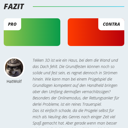
FAZIT 
PRO
CONTRA
Tekken 3D ist wie ein Haus, bei dem die Wand und
das Dach fehlt. Die Grundfesten können noch so
solide und fest sein, es regnet dennoch in Strömen
hinein. Wie kann man bei einem Prügelspiel die
HatWolf
Grundlagen kompetent auf den Handheld bringen
aber den Umfang dermaßen vernachlässigen?
Besonders der Onlinemodus, der Rettungsanker für
derlei Probleme, ist ein reines Trauerspiel.
Das ist einfach schade, da die Prügelei selbst für
mich als Neuling des Genres nach einiger Zeit viel
Spaß gemacht hat. Aber gerade wenn man besser