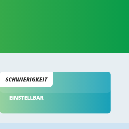
SCHWIERIGKEIT
EINSTELLBAR