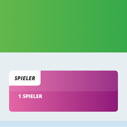
SPIELER
1 SPIELER