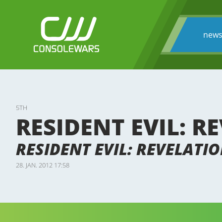
new
5TH
RESIDENT EVIL: R
RESIDENT EVIL: REVELATI
28. JAN. 2012 17:58