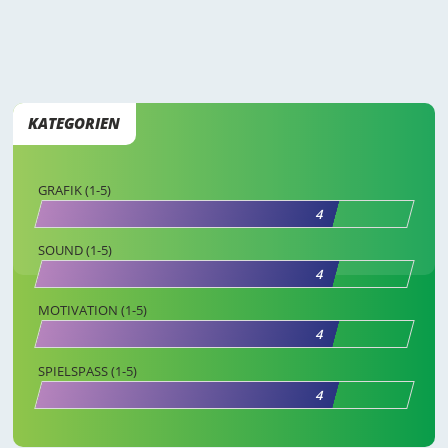
KATEGORIEN
GRAFIK (1-5)
4
SOUND (1-5)
4
MOTIVATION (1-5)
4
SPIELSPASS (1-5)
4