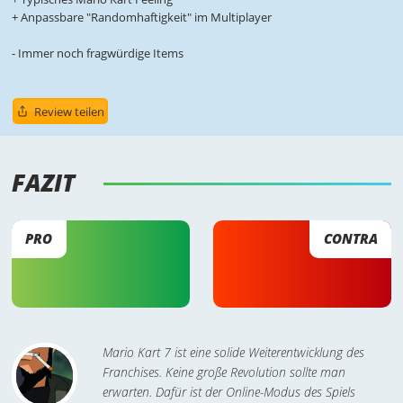
+ Anpassbare "Randomhaftigkeit" im Multiplayer
- Immer noch fragwürdige Items
Review teilen
FAZIT 
PRO
CONTRA
Mario Kart 7 ist eine solide Weiterentwicklung des
Franchises. Keine große Revolution sollte man
erwarten. Dafür ist der Online-Modus des Spiels