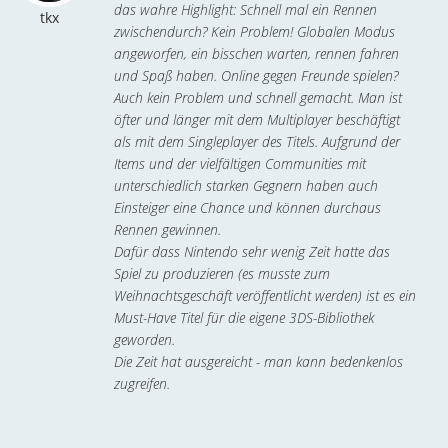
das wahre Highlight: Schnell mal ein Rennen
tkx
zwischendurch? Kein Problem! Globalen Modus
angeworfen, ein bisschen warten, rennen fahren
und Spaß haben. Online gegen Freunde spielen?
Auch kein Problem und schnell gemacht. Man ist
öfter und länger mit dem Multiplayer beschäftigt
als mit dem Singleplayer des Titels. Aufgrund der
Items und der vielfältigen Communities mit
unterschiedlich starken Gegnern haben auch
Einsteiger eine Chance und können durchaus
Rennen gewinnen.
Dafür dass Nintendo sehr wenig Zeit hatte das
Spiel zu produzieren (es musste zum
Weihnachtsgeschäft veröffentlicht werden) ist es ein
Must-Have Titel für die eigene 3DS-Bibliothek
geworden.
Die Zeit hat ausgereicht - man kann bedenkenlos
zugreifen.