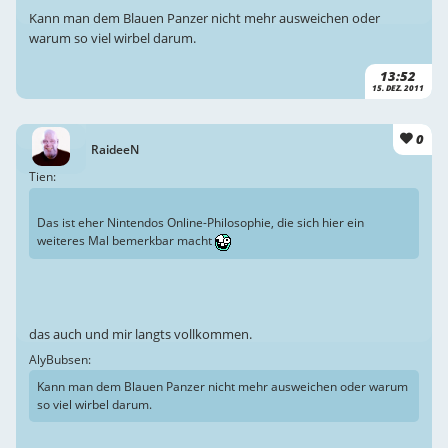
Kann man dem Blauen Panzer nicht mehr ausweichen oder
warum so viel wirbel darum.
13:52
15. DEZ. 2011
0
RaideeN
Tien:
Das ist eher Nintendos Online-Philosophie, die sich hier ein
weiteres Mal bemerkbar macht
das auch und mir langts vollkommen.
AlyBubsen:
Kann man dem Blauen Panzer nicht mehr ausweichen oder warum
so viel wirbel darum.