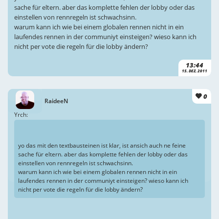
sache für eltern. aber das komplette fehlen der lobby oder das
einstellen von rennregeln ist schwachsinn.
warum kann ich wie bei einem globalen rennen nicht in ein
laufendes rennen in der communiyt einsteigen? wieso kann ich
nicht per vote die regeln für die lobby ändern?
13:44
15. DEZ. 2011
0
RaideeN
Yrch:
yo das mit den textbausteinen ist klar, ist ansich auch ne feine
sache für eltern. aber das komplette fehlen der lobby oder das
einstellen von rennregeln ist schwachsinn.
warum kann ich wie bei einem globalen rennen nicht in ein
laufendes rennen in der communiyt einsteigen? wieso kann ich
nicht per vote die regeln für die lobby ändern?