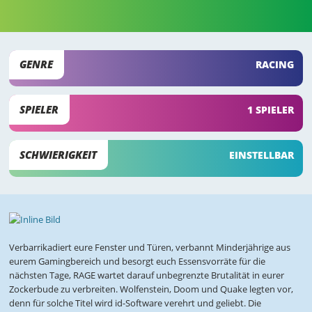
GENRE
RACING
SPIELER
1 SPIELER
SCHWIERIGKEIT
EINSTELLBAR
Verbarrikadiert eure Fenster und Türen, verbannt Minderjährige aus
eurem Gamingbereich und besorgt euch Essensvorräte für die
nächsten Tage, RAGE wartet darauf unbegrenzte Brutalität in eurer
Zockerbude zu verbreiten. Wolfenstein, Doom und Quake legten vor,
denn für solche Titel wird id-Software verehrt und geliebt. Die