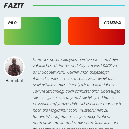
FAZIT 
PRO
CONTRA
Dank des postapokalyptischen Szenarios und den
zahlreichen Mutanten und Gegnern wird RAGE zu
einer Shooter-Perle, welcher man aufjedenfall
Aufmerksamkeit schenken sollte. Zwar leidet das
Hannibal
Spiel teilweise unter Eintönigkeit und dem lahmen
Texture-Streaming, doch schlussendlich überzeugen
die sehr gute Steuerung und die fetzigen Shooter-
Passagen auf ganzer Linie. Nebenbei hat man auch
noch die Möglichkeit coole Wüstenrennen zu
fahren. Wer auf durchschlagskräftige Waffen,
abartige Mutanten und coole Charaktere steht und