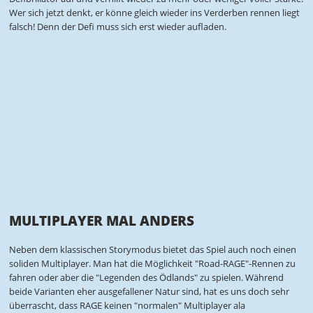
Wer sich jetzt denkt, er könne gleich wieder ins Verderben rennen liegt
falsch! Denn der Defi muss sich erst wieder aufladen.
MULTIPLAYER MAL ANDERS
Neben dem klassischen Storymodus bietet das Spiel auch noch einen
soliden Multiplayer. Man hat die Möglichkeit "Road-RAGE"-Rennen zu
fahren oder aber die "Legenden des Ödlands" zu spielen. Während
beide Varianten eher ausgefallener Natur sind, hat es uns doch sehr
überrascht, dass RAGE keinen "normalen" Multiplayer ala