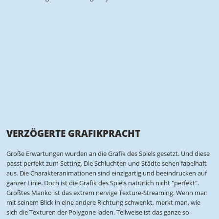
VERZÖGERTE GRAFIKPRACHT
Große Erwartungen wurden an die Grafik des Spiels gesetzt. Und diese
passt perfekt zum Setting. Die Schluchten und Städte sehen fabelhaft
aus. Die Charakteranimationen sind einzigartig und beeindrucken auf
ganzer Linie. Doch ist die Grafik des Spiels natürlich nicht "perfekt".
Größtes Manko ist das extrem nervige Texture-Streaming. Wenn man
mit seinem Blick in eine andere Richtung schwenkt, merkt man, wie
sich die Texturen der Polygone laden. Teilweise ist das ganze so