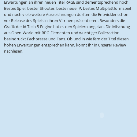
Erwartungen an ihren neuen Titel RAGE sind dementsprechend hoch.
Bestes Spiel, bester Shooter, beste neue IP, bestes Multiplattformspiel
und noch viele weitere Auszeichnungen durften die Entwickler schon
vor Release des Spiels in ihren Vitrinen präsentieren. Besonders die
Grafik der id Tech 5-Engine hat es den Spielern angetan. Die Mischung
aus Open-World mit RPG-Elementen und wuchtiger Balleraction
beeindruckt Fachpresse und Fans. Ob und in wie fern der Titel diesen
hohen Erwartungen entsprechen kann, könnt ihr in unserer Review
nachlesen.