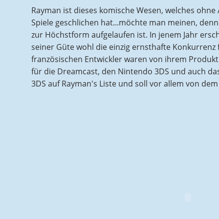
Rayman ist dieses komische Wesen, welches ohne A
Spiele geschlichen hat...möchte man meinen, denn e
zur Höchstform aufgelaufen ist. In jenem Jahr ers
seiner Güte wohl die einzig ernsthafte Konkurrenz
französischen Entwickler waren von ihrem Produkt
für die Dreamcast, den Nintendo 3DS und auch das
3DS auf Rayman's Liste und soll vor allem von dem 