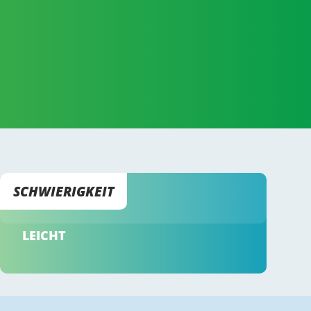
SCHWIERIGKEIT
LEICHT