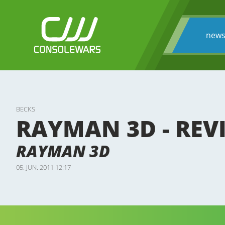
new
BECKS
RAYMAN 3D - REV
RAYMAN 3D
05. JUN. 2011 12:17