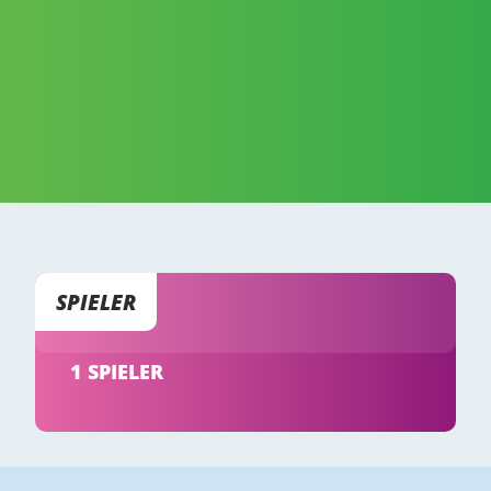
SPIELER
1 SPIELER