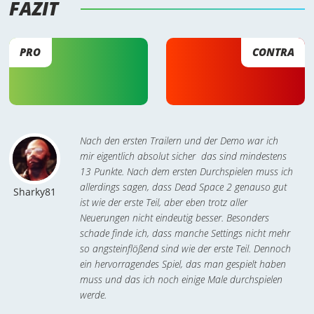
FAZIT 
PRO
CONTRA
Nach den ersten Trailern und der Demo war ich
mir eigentlich absolut sicher  das sind mindestens
13 Punkte. Nach dem ersten Durchspielen muss ich
allerdings sagen, dass Dead Space 2 genauso gut
Sharky81
ist wie der erste Teil, aber eben trotz aller
Neuerungen nicht eindeutig besser. Besonders
schade finde ich, dass manche Settings nicht mehr
so angsteinflößend sind wie der erste Teil. Dennoch
ein hervorragendes Spiel, das man gespielt haben
muss und das ich noch einige Male durchspielen
werde.