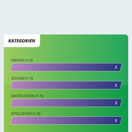
KATEGORIEN
GRAFIK (1-5)
5
SOUND (1-5)
5
MOTIVATION (1-5)
5
SPIELSPASS (1-5)
5