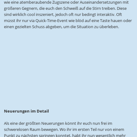
wie eine atemberaubende Zugszene oder Auseinandersetzungen mit
größeren Gegnern, die euch den Schweiß auf die Stirn treiben. Diese
sind wirklich cool inszeniert, jedoch oft nur bedingt interaktiv. Oft
müsst ihr nur via Quick-Time-Event wie blöd auf eine Taste hauen oder
einen gezielten Schuss abgeben, um die Situation zu überleben.
Neuerungen im Detail
Als eine der größten Neuerungen könnt ihr euch nun frei im
schwerelosen Raum bewegen. Wo ihr im ersten Teil nur von einem
Punkt zu nächsten springen konntet, habt ihr nun wesentlich mehr