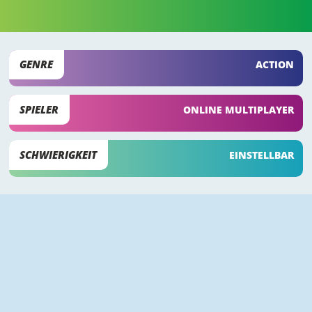
GENRE
ACTION
SPIELER
ONLINE MULTIPLAYER
SCHWIERIGKEIT
EINSTELLBAR