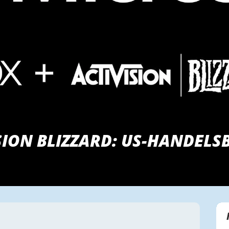
SION BLIZZARD: US-HANDELS