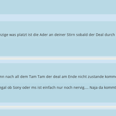
nzige was platzt ist die Ader an deiner Stirn sobald der Deal durch 
enn nach all dem Tam Tam der deal am Ende nicht zustande komm
gal ob Sony oder ms ist einfach nur noch nervig.... Naja da kommt