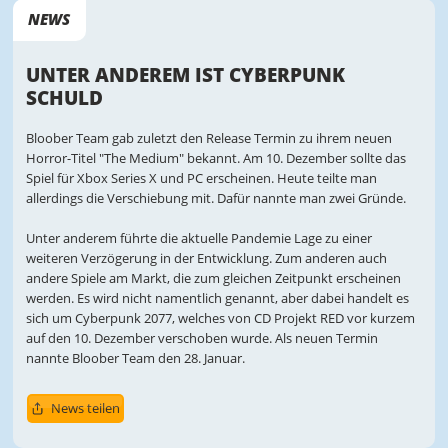
NEWS
UNTER ANDEREM IST CYBERPUNK
SCHULD
Bloober Team gab zuletzt den Release Termin zu ihrem neuen
Horror-Titel "The Medium" bekannt. Am 10. Dezember sollte das
Spiel für Xbox Series X und PC erscheinen. Heute teilte man
allerdings die Verschiebung mit. Dafür nannte man zwei Gründe.
Unter anderem führte die aktuelle Pandemie Lage zu einer
weiteren Verzögerung in der Entwicklung. Zum anderen auch
andere Spiele am Markt, die zum gleichen Zeitpunkt erscheinen
werden. Es wird nicht namentlich genannt, aber dabei handelt es
sich um Cyberpunk 2077, welches von CD Projekt RED vor kurzem
auf den 10. Dezember verschoben wurde. Als neuen Termin
nannte Bloober Team den 28. Januar.
News teilen