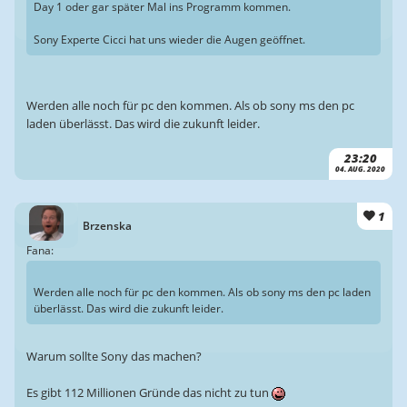
Day 1 oder gar später Mal ins Programm kommen.
Sony Experte Cicci hat uns wieder die Augen geöffnet.
Werden alle noch für pc den kommen. Als ob sony ms den pc
laden überlässt. Das wird die zukunft leider.
23:20
04. AUG. 2020
1
Brzenska
Fana:
Werden alle noch für pc den kommen. Als ob sony ms den pc laden
überlässt. Das wird die zukunft leider.
Warum sollte Sony das machen?
Es gibt 112 Millionen Gründe das nicht zu tun