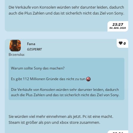
Die Verkäufe von Konsolen würden sehr darunter leiden, dadurch
auch die Plus Zahlen und das ist sicherlich nicht das Ziel von Sony.
23:27
04. AUG. 2020
0
Fana
GESPERRT
Brzenska:
Warum sollte Sony das machen?
Es gibt 112 Millionen Gründe das nicht zu tun
Die Verkäufe von Konsolen würden sehr darunter leiden, dadurch
auch die Plus Zahlen und das ist sicherlich nicht das Ziel von Sony.
Sie würden viel mehr einnehmen als jetzt. Pc ist eine macht.
Steam ist größer als psn und xbox store zusammen.