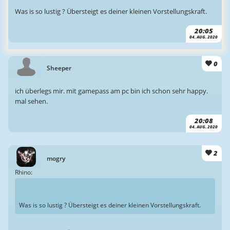
Was is so lustig ? Übersteigt es deiner kleinen Vorstellungskraft.
20:05
04. AUG. 2020
0
Sheeper
ich überlegs mir. mit gamepass am pc bin ich schon sehr happy.
mal sehen.
20:08
04. AUG. 2020
2
mogry
Rhino:
Was is so lustig ? Übersteigt es deiner kleinen Vorstellungskraft.