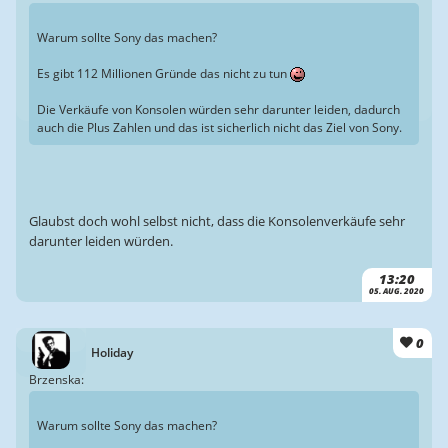
Warum sollte Sony das machen?
Es gibt 112 Millionen Gründe das nicht zu tun
Die Verkäufe von Konsolen würden sehr darunter leiden, dadurch
auch die Plus Zahlen und das ist sicherlich nicht das Ziel von Sony.
Glaubst doch wohl selbst nicht, dass die Konsolenverkäufe sehr
darunter leiden würden.
13:20
05. AUG. 2020
0
Holiday
Brzenska:
Warum sollte Sony das machen?