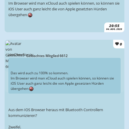
Im Browser wird man xCloud auch spielen können, so können sie
iOS User auch ganz leicht die von Apple gesetzten Hürden
übergehen
20:55
04. AUG. 2020
0
JustClaerNorris:
Gelöschtes Mitglied 6612
Das wird auch zu 100% so kommen.
Im Browser wird man xCloud auch spielen können, so können sie
iOS User auch ganz leicht die von Apple gesetzten Hürden
übergehen
Aus dem IOS Browser heraus mit Bluetooth Controllern
kommunizieren?
Zweifel.