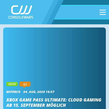
42
ANDR
MIPERCO
04. AUG. 2020 18:57
XBOX GAME PASS ULTIMATE: CLOUD GAMING
AB 15. SEPTEMBER MÖGLICH