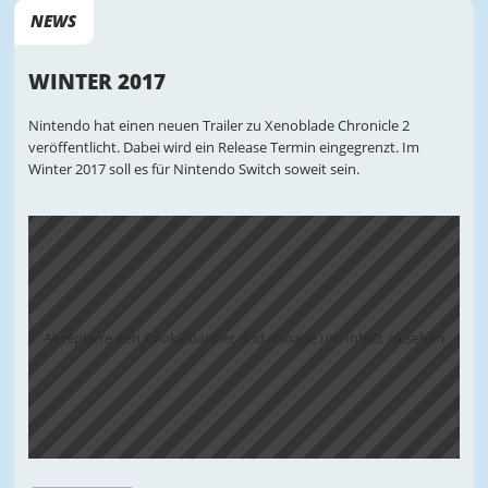
NEWS
WINTER 2017
Nintendo hat einen neuen Trailer zu Xenoblade Chronicle 2
veröffentlicht. Dabei wird ein Release Termin eingegrenzt. Im
Winter 2017 soll es für Nintendo Switch soweit sein.
Akzeptiere den Cookiebanner und reloade um Inhalt zu sehen