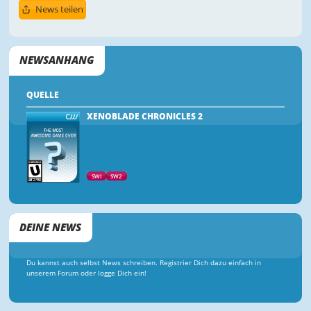
News teilen
NEWSANHANG
QUELLE
XENOBLADE CHRONICLES 2
SWI
SW2
DEINE NEWS
Du kannst auch selbst News schreiben. Registrier Dich dazu einfach in
unserem Forum oder logge Dich ein!