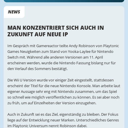
NEWS
MAN KONZENTRIERT SICH AUCH IN
ZUKUNFT AUF NEUE IP
Im Gespräch mit Gamereactor teilte Andy Robinson von Playtonic
Games Neuigkeiten zum Stand von Yooka-Laylee für Nintendo
Switch mit. Während alle anderen Versionen am 11. April
erscheinen werden, wurde die Nintendo Fassung bislang nur für
den Verlauf des Sommers bestätigt.
Die Wii U Version wurde vor einiger Zeit eingestellt, stattdessen
erscheint der Titel für die neue Nintendo Konsole. Man arbeite laut
eigener Aussage sehr eng mit Nintendo zusammen, um das Spiel
so schnell wie möglich veröffentlichen zu können. Es sei aber noch
zu früh, um auf Einzelheiten der Version einzugehen.
Auch in Zukunft sei es das Ziel, eigenständig zu bleiben. Der Fokus
liege auf der Entwicklung neuer Marken. Unterschiedliches Genres
im Playtonic Universum nennt Robinson dabei.