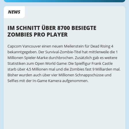
NEWS
IM SCHNITT ÜBER 8700 BESIEGTE
ZOMBIES PRO PLAYER
Capcom Vancouver einen neuen Meilenstein für Dead Rising 4
bekanntgegeben. Der Survival-Zombie-Titel hat mittlerweile die 1
Millionen Spieler-Marke durchbrochen. Zusätzlich gab es weitere
Statistiken zum Open World Game: Die Spielfigur Frank Castle
starb über 4,5 Millionen mal und die Zombies fast 9 Milliarden mal.
Bisher wurden auch über vier Millionen Schnappschüsse und
Selfies mit der In-Game Kamera aufgenommen.