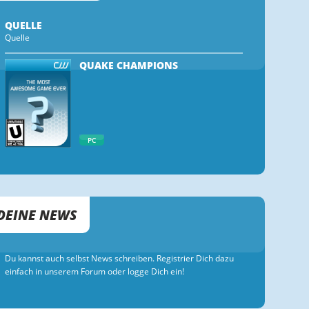
QUELLE
Quelle
QUAKE CHAMPIONS
PC
DEINE NEWS
Du kannst auch selbst News schreiben. Registrier Dich dazu
einfach in unserem Forum oder logge Dich ein!