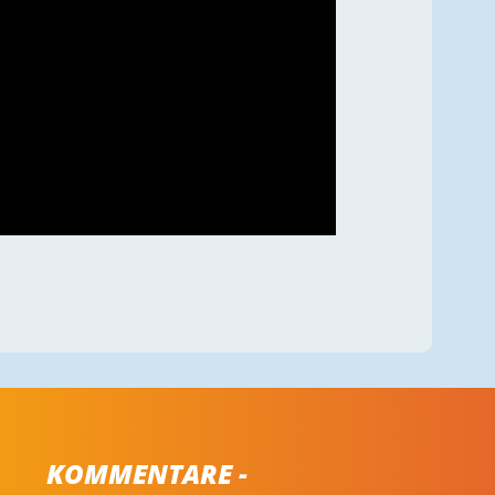
KOMMENTARE -