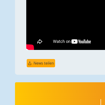
News teilen