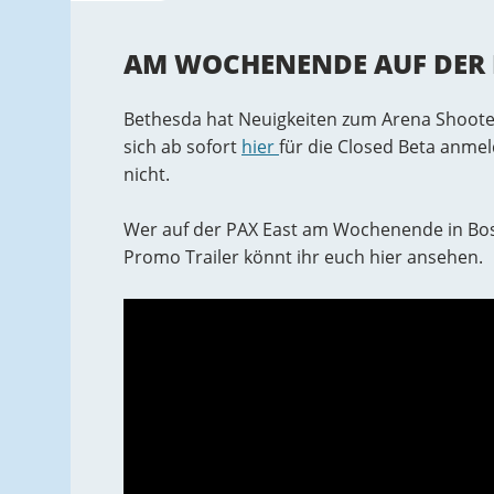
AM WOCHENENDE AUF DER 
Bethesda hat Neuigkeiten zum Arena Shoot
sich ab sofort
hier
für die Closed Beta anme
nicht.
Wer auf der PAX East am Wochenende in Bosto
Promo Trailer könnt ihr euch hier ansehen.