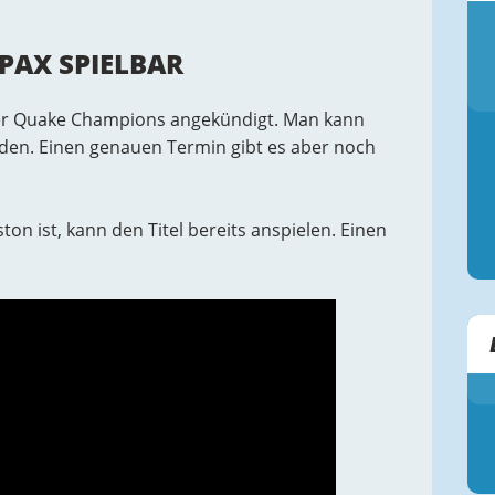
PAX SPIELBAR
er Quake Champions angekündigt. Man kann
lden. Einen genauen Termin gibt es aber noch
n ist, kann den Titel bereits anspielen. Einen