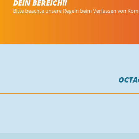
DEIN BEREICH!!
Bitte beachte unsere Regeln beim Verfassen von Ko
OCT