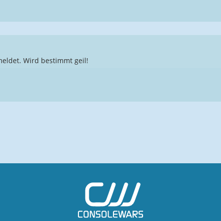
ldet. Wird bestimmt geil!