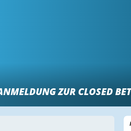
ANMELDUNG ZUR CLOSED BE