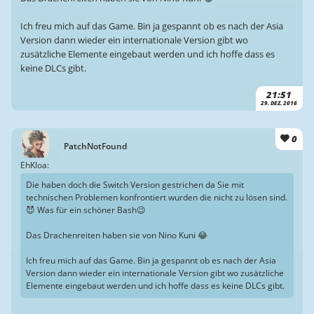
Ich freu mich auf das Game. Bin ja gespannt ob es nach der Asia
Version dann wieder ein internationale Version gibt wo
zusätzliche Elemente eingebaut werden und ich hoffe dass es
keine DLCs gibt.
21:51
29. DEZ. 2016
0
PatchNotFound
EhKloa:
Die haben doch die Switch Version gestrichen da Sie mit
technischen Problemen konfrontiert wurden die nicht zu lösen sind.
😈 Was für ein schöner Bash😉
Das Drachenreiten haben sie von Nino Kuni 😂
Ich freu mich auf das Game. Bin ja gespannt ob es nach der Asia
Version dann wieder ein internationale Version gibt wo zusätzliche
Elemente eingebaut werden und ich hoffe dass es keine DLCs gibt.