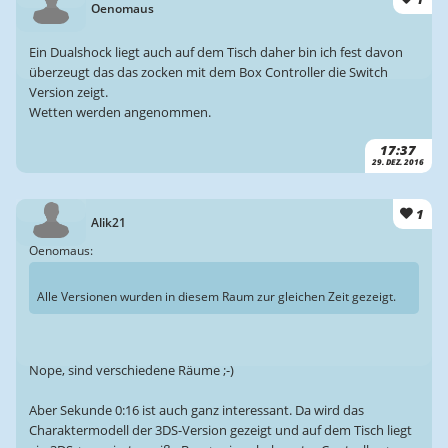
Oenomaus
Ein Dualshock liegt auch auf dem Tisch daher bin ich fest davon
überzeugt das das zocken mit dem Box Controller die Switch
Version zeigt.
Wetten werden angenommen.
17:37
29. DEZ. 2016
1
Alik21
Oenomaus:
Alle Versionen wurden in diesem Raum zur gleichen Zeit gezeigt.
Nope, sind verschiedene Räume ;-)
Aber Sekunde 0:16 ist auch ganz interessant. Da wird das
Charaktermodell der 3DS-Version gezeigt und auf dem Tisch liegt