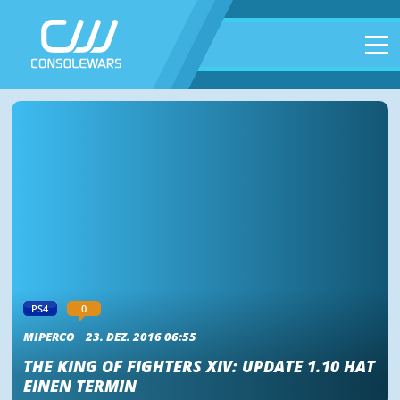
PS4
0
MIPERCO
23. DEZ. 2016 06:55
THE KING OF FIGHTERS XIV: UPDATE 1.10 HAT
EINEN TERMIN