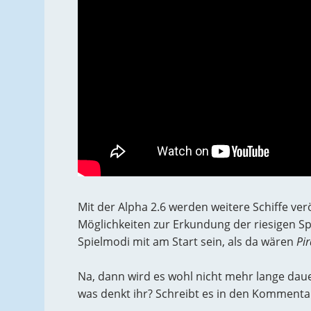
Mit der Alpha 2.6 werden weitere Schiffe ve
Möglichkeiten zur Erkundung der riesigen Sp
Spielmodi mit am Start sein, als da wären
Pi
Na, dann wird es wohl nicht mehr lange dau
was denkt ihr? Schreibt es in den Kommenta