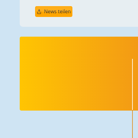
News teilen