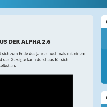
US DER ALPHA 2.6
t sich zum Ende des Jahres nochmals mit einem
d das Gezeigte kann durchaus für sich
elbst an: