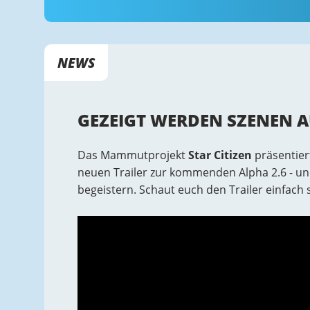
NEWS
GEZEIGT WERDEN SZENEN A
Das Mammutprojekt
Star Citizen
präsentier
neuen Trailer zur kommenden Alpha 2.6 - un
begeistern. Schaut euch den Trailer einfach s