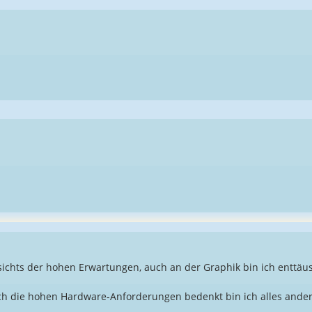
sichts der hohen Erwartungen, auch an der Graphik bin ich enttäus
die hohen Hardware-Anforderungen bedenkt bin ich alles andere