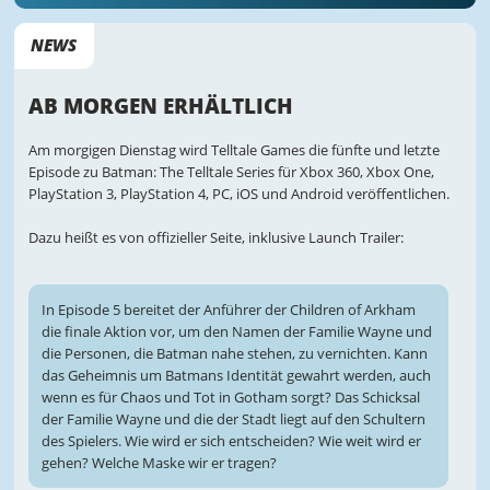
NEWS
AB MORGEN ERHÄLTLICH
Am morgigen Dienstag wird Telltale Games die fünfte und letzte
Episode zu Batman: The Telltale Series für Xbox 360, Xbox One,
PlayStation 3, PlayStation 4, PC, iOS und Android veröffentlichen.
Dazu heißt es von offizieller Seite, inklusive Launch Trailer:
In Episode 5 bereitet der Anführer der Children of Arkham
die finale Aktion vor, um den Namen der Familie Wayne und
die Personen, die Batman nahe stehen, zu vernichten. Kann
das Geheimnis um Batmans Identität gewahrt werden, auch
wenn es für Chaos und Tot in Gotham sorgt? Das Schicksal
der Familie Wayne und die der Stadt liegt auf den Schultern
des Spielers. Wie wird er sich entscheiden? Wie weit wird er
gehen? Welche Maske wir er tragen?