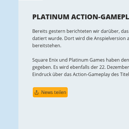
PLATINUM ACTION-GAMEPL
Bereits gestern berichteten wir darüber, d
datiert wurde. Dort wird die Anspielversion
bereitstehen.
Square Enix und Platinum Games haben den
gegeben. Es wird ebenfalls der 22. Dezember
Eindruck über das Action-Gameplay des Titel
News teilen