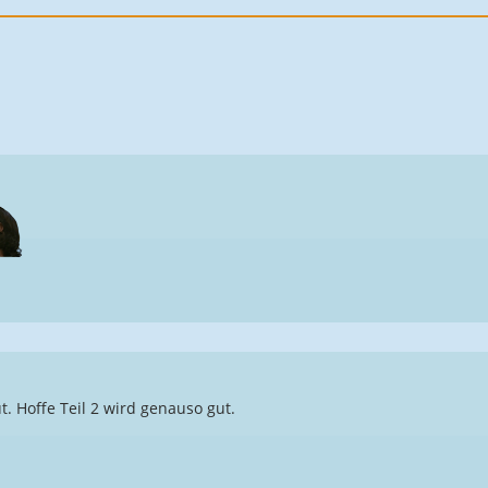
t. Hoffe Teil 2 wird genauso gut.