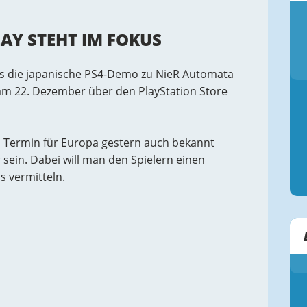
AY STEHT IM FOKUS
ass die japanische PS4-Demo zu NieR Automata
 am 22. Dezember über den PlayStation Store
 Termin für Europa gestern auch bekannt
 sein. Dabei will man den Spielern einen
s vermitteln.