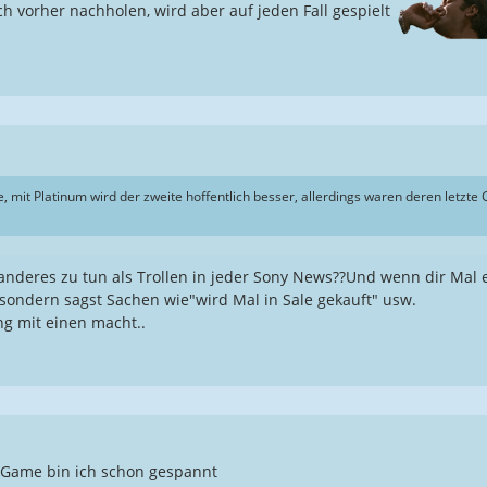
h vorher nachholen, wird aber auf jeden Fall gespielt
de, mit Platinum wird der zweite hoffentlich besser, allerdings waren deren letzte
anderes zu tun als Trollen in jeder Sony News??Und wenn dir Mal 
sondern sagst Sachen wie"wird Mal in Sale gekauft" usw.
ng mit einen macht..
 Game bin ich schon gespannt