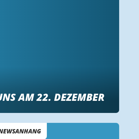
UNS AM 22. DEZEMBER
NEWSANHANG