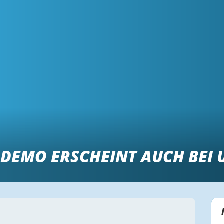
 DEMO ERSCHEINT AUCH BEI 