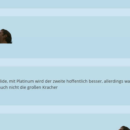
olide, mit Platinum wird der zweite hoffentlich besser, allerdings w
auch nicht die großen Kracher