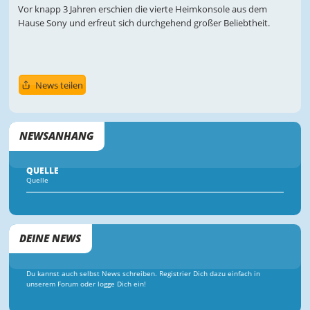
Vor knapp 3 Jahren erschien die vierte Heimkonsole aus dem
Hause Sony und erfreut sich durchgehend großer Beliebtheit.
News teilen
NEWSANHANG
QUELLE
Quelle
DEINE NEWS
Du kannst auch selbst News schreiben. Registrier Dich dazu einfach in
unserem Forum oder logge Dich ein!