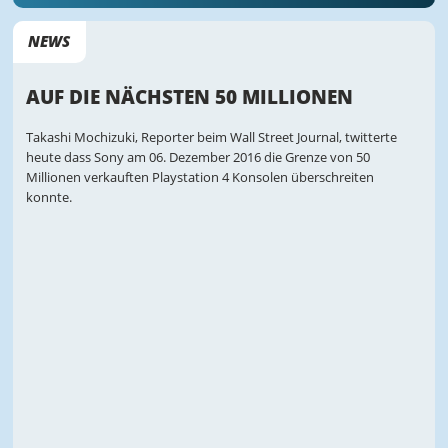
NEWS
AUF DIE NÄCHSTEN 50 MILLIONEN
Takashi Mochizuki, Reporter beim Wall Street Journal, twitterte
heute dass Sony am 06. Dezember 2016 die Grenze von 50
Millionen verkauften Playstation 4 Konsolen überschreiten
konnte.