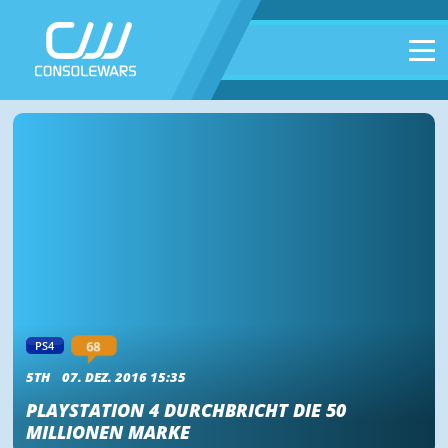
68
PS4
5TH
07. DEZ. 2016 15:35
PLAYSTATION 4 DURCHBRICHT DIE 50
MILLIONEN MARKE