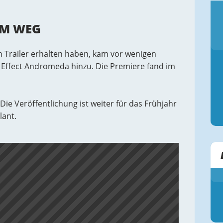
EM WEG
 Trailer erhalten haben, kam vor wenigen
 Effect Andromeda hinzu. Die Premiere fand im
 Die Veröffentlichung ist weiter für das Frühjahr
lant.