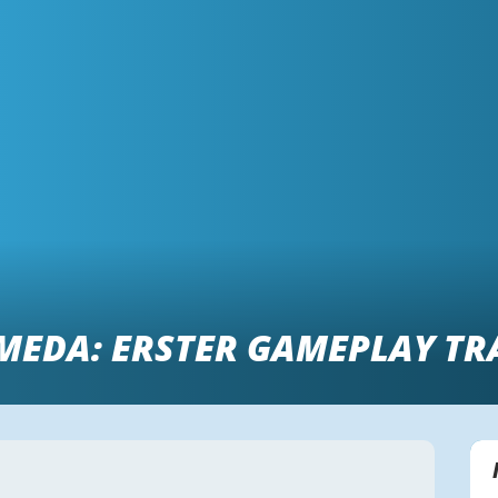
MEDA: ERSTER GAMEPLAY TR