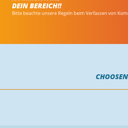
DEIN BEREICH!!
Bitte beachte unsere Regeln beim Verfassen von Ko
CHOOSE