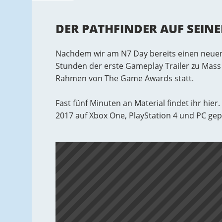
DER PATHFINDER AUF SEIN
Nachdem wir am N7 Day bereits einen neuen
Stunden der erste Gameplay Trailer zu Mass
Rahmen von The Game Awards statt.
Fast fünf Minuten an Material findet ihr hier.
2017 auf Xbox One, PlayStation 4 und PC gep