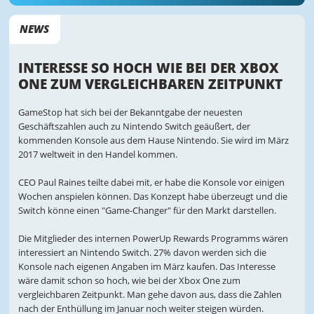
NEWS
INTERESSE SO HOCH WIE BEI DER XBOX
ONE ZUM VERGLEICHBAREN ZEITPUNKT
GameStop hat sich bei der Bekanntgabe der neuesten
Geschäftszahlen auch zu Nintendo Switch geäußert, der
kommenden Konsole aus dem Hause Nintendo. Sie wird im März
2017 weltweit in den Handel kommen.
CEO Paul Raines teilte dabei mit, er habe die Konsole vor einigen
Wochen anspielen können. Das Konzept habe überzeugt und die
Switch könne einen "Game-Changer" für den Markt darstellen.
Die Mitglieder des internen PowerUp Rewards Programms wären
interessiert an Nintendo Switch. 27% davon werden sich die
Konsole nach eigenen Angaben im März kaufen. Das Interesse
wäre damit schon so hoch, wie bei der Xbox One zum
vergleichbaren Zeitpunkt. Man gehe davon aus, dass die Zahlen
nach der Enthüllung im Januar noch weiter steigen würden.