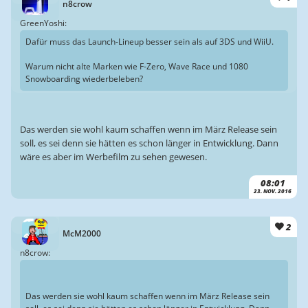
n8crow
GreenYoshi:
Dafür muss das Launch-Lineup besser sein als auf 3DS und WiiU.
Warum nicht alte Marken wie F-Zero, Wave Race und 1080
Snowboarding wiederbeleben?
Das werden sie wohl kaum schaffen wenn im März Release sein
soll, es sei denn sie hätten es schon länger in Entwicklung. Dann
wäre es aber im Werbefilm zu sehen gewesen.
08:01
23. NOV. 2016
2
McM2000
n8crow:
Das werden sie wohl kaum schaffen wenn im März Release sein