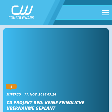
4
MIPERCO
11. NOV. 2016 07:24
CD PROJEKT RED: KEINE FEINDLICHE
ÜBERNAHME GEPLANT