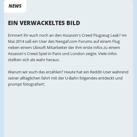
NEWS
EIN VERWACKELTES BILD
Erinnert ihr euch noch an den Assassin's Creed Flugzeug Leak? Im
Mai 2014 saß ein User des Neogaf.com Forums auf einem Flug
neben einem Ubisoft Mitarbeiter der ihm erste Infos zu einem
Assassin's Creed Spiel in Paris und London zeigte. Viele Infos
stellten sich als wahr heraus.
Warum wir euch das erzählen? Heute hat ein Reddit-User während
seiner alltäglichen fahrt mit der U-Bahn folgendes entdeckt und
prompt fotografiert: