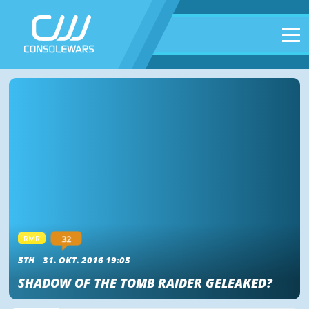
32
RMR
5TH
31. OKT. 2016 19:05
SHADOW OF THE TOMB RAIDER GELEAKED?