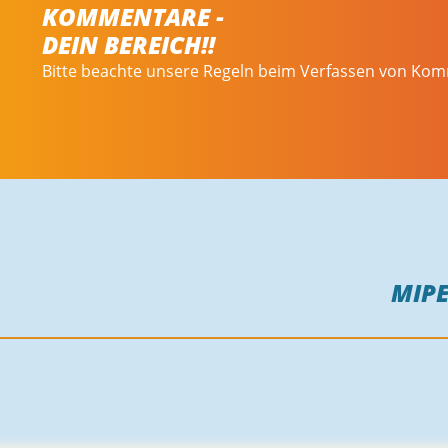
KOMMENTARE -
DEIN BEREICH!!
Bitte beachte unsere Regeln beim Verfassen von Ko
MIP