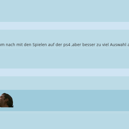
 nach mit den Spielen auf der ps4 ,aber besser zu viel Auswahl a