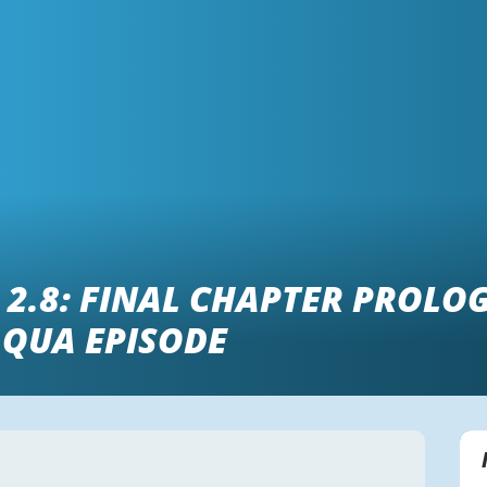
2.8: FINAL CHAPTER PROLOG
AQUA EPISODE