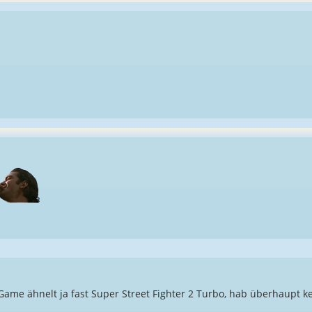
me ähnelt ja fast Super Street Fighter 2 Turbo, hab überhaupt ke