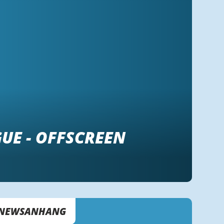
UE - OFFSCREEN
NEWSANHANG