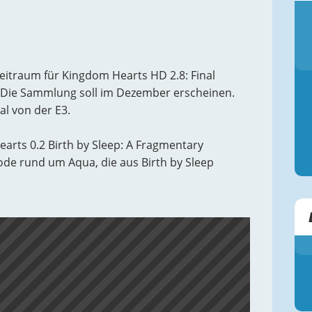
eitraum für Kingdom Hearts HD 2.8: Final
. Die Sammlung soll im Dezember erscheinen.
l von der E3.
arts 0.2 Birth by Sleep: A Fragmentary
ode rund um Aqua, die aus Birth by Sleep