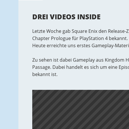
DREI VIDEOS INSIDE
Letzte Woche gab Square Enix den Release-Z
Chapter Prologue für PlayStation 4 bekannt
Heute erreichte uns erstes Gameplay-Materia
Zu sehen ist dabei Gameplay aus Kingdom He
Passage. Dabei handelt es sich um eine Epis
bekannt ist.