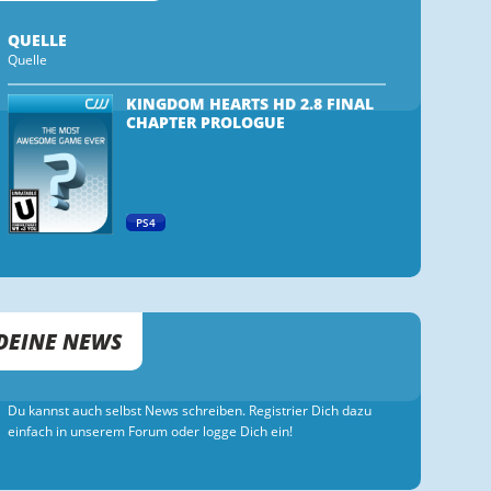
QUELLE
Quelle
KINGDOM HEARTS HD 2.8 FINAL
CHAPTER PROLOGUE
PS4
DEINE NEWS
Du kannst auch selbst News schreiben. Registrier Dich dazu
einfach in unserem Forum oder logge Dich ein!