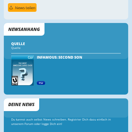
News teilen
NEWSANHANG
QUELLE
Quelle
INFAMOUS: SECOND SON
PS4
DEINE NEWS
Du kannst auch selbst News schreiben. Registrier Dich dazu einfach in
unserem Forum oder logge Dich ein!