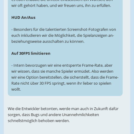
wir oft gehört haben, und wir freuen uns, ihn zu erfüllen.
HUD An/Aus
- Besonders für die talentierten Screenshot-Fotografen von
euch inkludieren wir die Möglichkeit, die Spielanzeigen an-
beziehungsweise ausschalten zu können.
Auf 30FPS limitieren
- Intern bevorzugen wir eine entsperrte Frame-Rate, aber
wir wissen, dass sie manche Spieler ermüdet. Also werden
wir eine Option bereitstellen, die sicherstellt, dass die Frame-
Rate nicht über 30 FPS springt, wenn ihr lieber so spielen
wollt.
Wie die Entwickler betonten, werde man auch in Zukunft dafür
sorgen, dass Bugs und andere Unannehmlichkeiten
schnellstmöglich behoben werden.