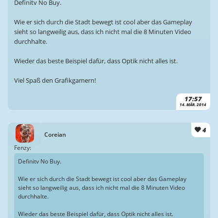
Definitv No Buy.
Wie er sich durch die Stadt bewegt ist cool aber das Gameplay
sieht so langweilig aus, dass ich nicht mal die 8 Minuten Video
durchhalte.
Wieder das beste Beispiel dafür, dass Optik nicht alles ist.
Viel Spaß den Grafikgamern!
17:57
14. MÄR. 2014
4
Coreian
Fenzy:
Definitv No Buy.
Wie er sich durch die Stadt bewegt ist cool aber das Gameplay
sieht so langweilig aus, dass ich nicht mal die 8 Minuten Video
durchhalte.
Wieder das beste Beispiel dafür, dass Optik nicht alles ist.