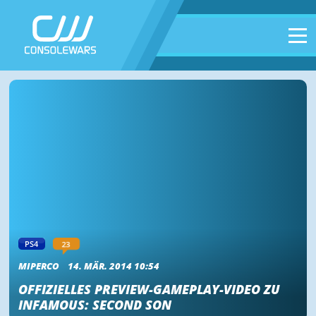
23
PS4
MIPERCO
14. MÄR. 2014 10:54
OFFIZIELLES PREVIEW-GAMEPLAY-VIDEO ZU
INFAMOUS: SECOND SON