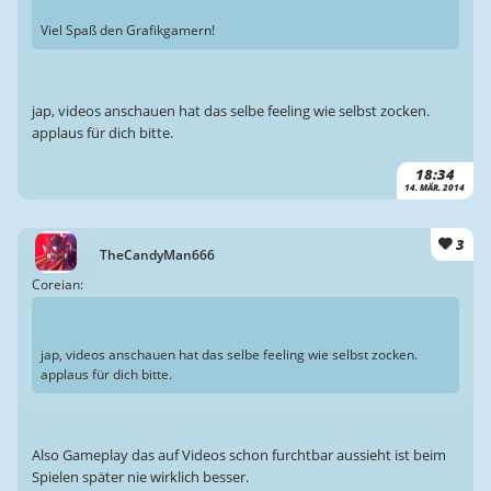
Viel Spaß den Grafikgamern!
jap, videos anschauen hat das selbe feeling wie selbst zocken.
applaus für dich bitte.
18:34
14. MÄR. 2014
3
TheCandyMan666
Coreian:
jap, videos anschauen hat das selbe feeling wie selbst zocken.
applaus für dich bitte.
Also Gameplay das auf Videos schon furchtbar aussieht ist beim
Spielen später nie wirklich besser.