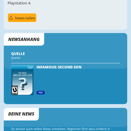
Playstation 4.
News teilen
NEWSANHANG
QUELLE
Quelle
INFAMOUS: SECOND SON
PS4
DEINE NEWS
Du kannst auch selbst News schreiben. Registrier Dich dazu einfach in