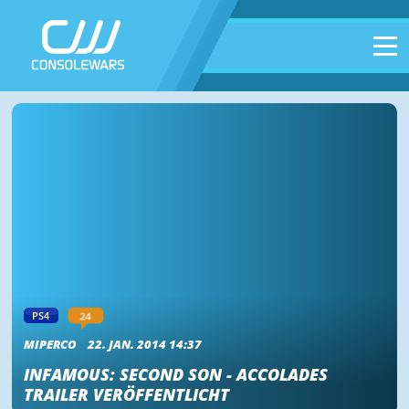
24
PS4
MIPERCO
22. JAN. 2014 14:37
INFAMOUS: SECOND SON - ACCOLADES
TRAILER VERÖFFENTLICHT