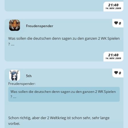
21:40
14. NOV. 2009
0
Freudenspender
Was sollen die deutschen denn sagen zu den ganzen 2 WK Spielen
? ....
21:40
14. NOV. 2009
0
5th
Freudenspender:
Was sollen die deutschen denn sagen zu den ganzen 2 WK Spielen
? ....
Schon richtig, aber der 2 Weltkrieg ist schon sehr, sehr lange
vorbei.