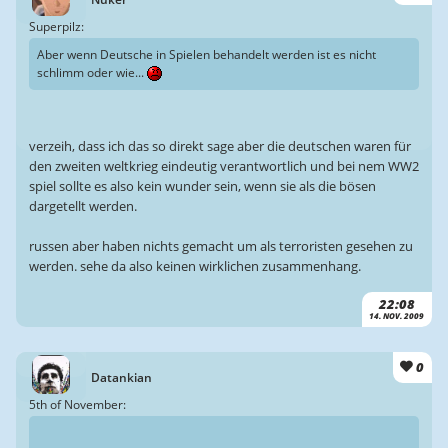
Superpilz:
Aber wenn Deutsche in Spielen behandelt werden ist es nicht
schlimm oder wie...
verzeih, dass ich das so direkt sage aber die deutschen waren für
den zweiten weltkrieg eindeutig verantwortlich und bei nem WW2
spiel sollte es also kein wunder sein, wenn sie als die bösen
dargetellt werden.
russen aber haben nichts gemacht um als terroristen gesehen zu
werden. sehe da also keinen wirklichen zusammenhang.
22:08
14. NOV. 2009
0
Datankian
5th of November: