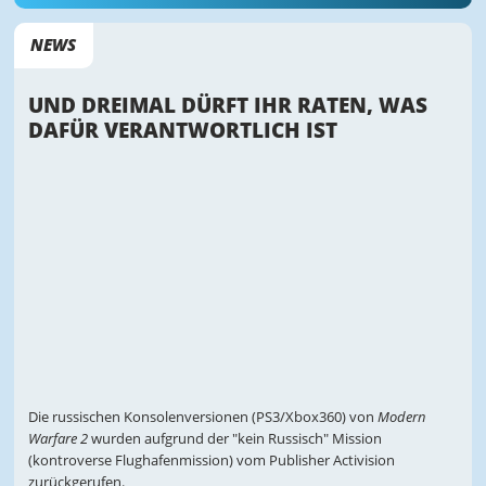
NEWS
UND DREIMAL DÜRFT IHR RATEN, WAS
DAFÜR VERANTWORTLICH IST
Die russischen Konsolenversionen (PS3/Xbox360) von
Modern
Warfare 2
wurden aufgrund der "kein Russisch" Mission
(kontroverse Flughafenmission) vom Publisher Activision
zurückgerufen.