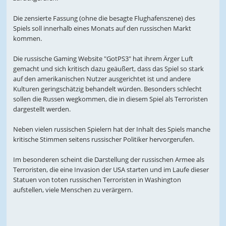
Die zensierte Fassung (ohne die besagte Flughafenszene) des
Spiels soll innerhalb eines Monats auf den russischen Markt
kommen.
Die russische Gaming Website "GotPS3" hat ihrem Ärger Luft
gemacht und sich kritisch dazu geäußert, dass das Spiel so stark
auf den amerikanischen Nutzer ausgerichtet ist und andere
Kulturen geringschätzig behandelt würden. Besonders schlecht
sollen die Russen wegkommen, die in diesem Spiel als Terroristen
dargestellt werden.
Neben vielen russischen Spielern hat der Inhalt des Spiels manche
kritische Stimmen seitens russischer Politiker hervorgerufen.
Im besonderen scheint die Darstellung der russischen Armee als
Terroristen, die eine Invasion der USA starten und im Laufe dieser
Statuen von toten russischen Terroristen in Washington
aufstellen, viele Menschen zu verärgern.