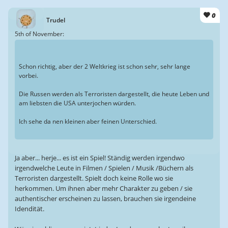
0
Trudel
5th of November:
Schon richtig, aber der 2 Weltkrieg ist schon sehr, sehr lange
vorbei.
Die Russen werden als Terroristen dargestellt, die heute Leben und
am liebsten die USA unterjochen würden.
Ich sehe da nen kleinen aber feinen Unterschied.
Ja aber... herje... es ist ein Spiel! Ständig werden irgendwo
irgendwelche Leute in Filmen / Spielen / Musik /Büchern als
Terroristen dargestellt. Spielt doch keine Rolle wo sie
herkommen. Um ihnen aber mehr Charakter zu geben / sie
authentischer erscheinen zu lassen, brauchen sie irgendeine
Idendität.