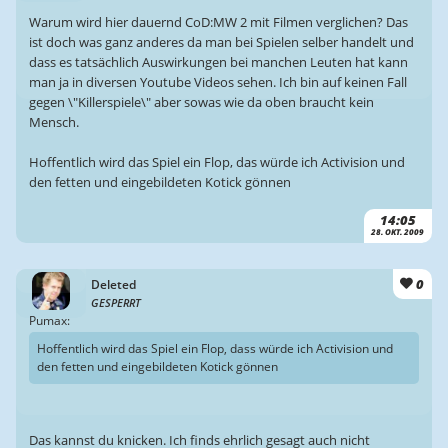
Warum wird hier dauernd CoD:MW 2 mit Filmen verglichen? Das
ist doch was ganz anderes da man bei Spielen selber handelt und
dass es tatsächlich Auswirkungen bei manchen Leuten hat kann
man ja in diversen Youtube Videos sehen. Ich bin auf keinen Fall
gegen \"Killerspiele\" aber sowas wie da oben braucht kein
Mensch.
Hoffentlich wird das Spiel ein Flop, das würde ich Activision und
den fetten und eingebildeten Kotick gönnen
14:05
28. OKT. 2009
0
Deleted
GESPERRT
Pumax:
Hoffentlich wird das Spiel ein Flop, dass würde ich Activision und
den fetten und eingebildeten Kotick gönnen
Das kannst du knicken. Ich finds ehrlich gesagt auch nicht