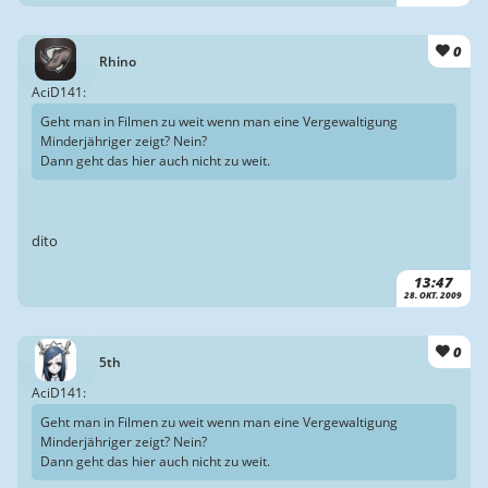
0
Rhino
AciD141:
Geht man in Filmen zu weit wenn man eine Vergewaltigung
Minderjähriger zeigt? Nein?
Dann geht das hier auch nicht zu weit.
dito
13:47
28. OKT. 2009
0
5th
AciD141:
Geht man in Filmen zu weit wenn man eine Vergewaltigung
Minderjähriger zeigt? Nein?
Dann geht das hier auch nicht zu weit.