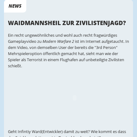
NEWS
WAIDMANNSHEIL ZUR ZIVILISTENJAGD?
Ein recht ungewöhnliches und wohl auch recht fragwürdiges
Gameplayvideo zu
Modern Warfare 2
ist im Internet aufgetaucht. In
dem Video, von demselben User der bereits die "3rd Person"
Mehrspieleroption öffentlich gemacht hat, sieht man wie der
Spieler als Terrorist in einem Flughafen auf unbeteiligte Zivilisten
schießt.
Geht Infintiy Ward(Entwickler) damit zu weit? Wie kommt es dass