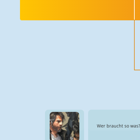
Wer braucht so was