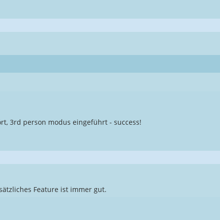
rt, 3rd person modus eingeführt - success!
ätzliches Feature ist immer gut.