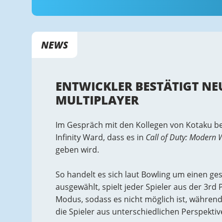
NEWS
ENTWICKLER BESTÄTIGT NEU
MULTIPLAYER
Im Gespräch mit den Kollegen von Kotaku bes
Infinity Ward, dass es in
Call of Duty: Modern 
geben wird.
So handelt es sich laut Bowling um einen ge
ausgewählt, spielt jeder Spieler aus der 3rd 
Modus, sodass es nicht möglich ist, während
die Spieler aus unterschiedlichen Perspekti