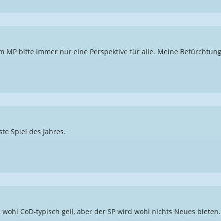
 Im MP bitte immer nur eine Perspektive für alle. Meine Befürchtung
te Spiel des Jahres.
 wohl CoD-typisch geil, aber der SP wird wohl nichts Neues bieten.