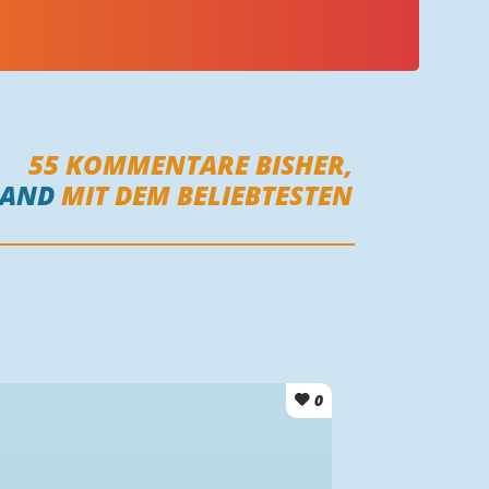
55
KOMMENTARE BISHER,
MAND
MIT DEM BELIEBTESTEN
0