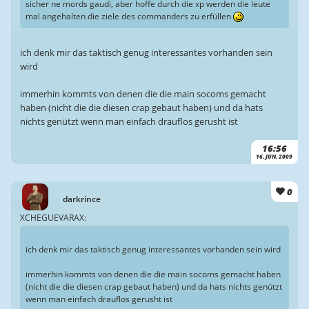
sicher ne mords gaudi, aber hoffe durch die xp werden die leute
mal angehalten die ziele des commanders zu erfüllen
ich denk mir das taktisch genug interessantes vorhanden sein
wird
immerhin kommts von denen die die main socoms gemacht
haben (nicht die die diesen crap gebaut haben) und da hats
nichts genützt wenn man einfach drauflos gerusht ist
16:56
16. JUN. 2009
0
darkrince
XCHEGUEVARAX:
ich denk mir das taktisch genug interessantes vorhanden sein wird
immerhin kommts von denen die die main socoms gemacht haben
(nicht die die diesen crap gebaut haben) und da hats nichts genützt
wenn man einfach drauflos gerusht ist