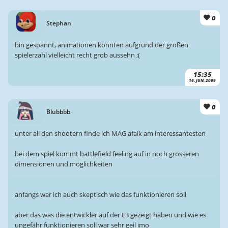
0
Stephan
bin gespannt, animationen könnten aufgrund der großen
spielerzahl vielleicht recht grob aussehn ;(
15:35
16. JUN. 2009
0
Blubbbb
unter all den shootern finde ich MAG afaik am interessantesten
bei dem spiel kommt battlefield feeling auf in noch grösseren
dimensionen und möglichkeiten
anfangs war ich auch skeptisch wie das funktionieren soll
aber das was die entwickler auf der E3 gezeigt haben und wie es
ungefähr funktionieren soll war sehr geil imo