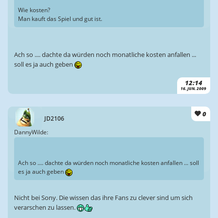
Wie kosten?
Man kauft das Spiel und gut ist.
Ach so .... dachte da würden noch monatliche kosten anfallen ...
soll es ja auch geben
12:14
16. JUN. 2009
0
JD2106
DannyWilde:
Ach so .... dachte da würden noch monatliche kosten anfallen ... soll
es ja auch geben
Nicht bei Sony. Die wissen das ihre Fans zu clever sind um sich
verarschen zu lassen.