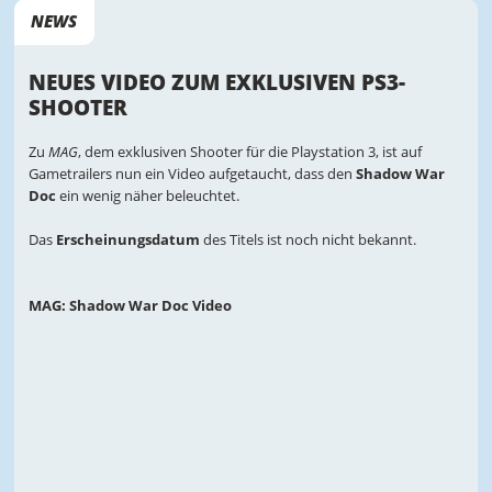
NEWS
NEUES VIDEO ZUM EXKLUSIVEN PS3-
SHOOTER
Zu
MAG
, dem exklusiven Shooter für die Playstation 3, ist auf
Gametrailers nun ein Video aufgetaucht, dass den
Shadow War
Doc
ein wenig näher beleuchtet.
Das
Erscheinungsdatum
des Titels ist noch nicht bekannt.
MAG: Shadow War Doc Video