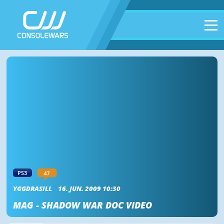
47
PS3
YGGDRASILL
16. JUN. 2009 10:30
MAG - SHADOW WAR DOC VIDEO