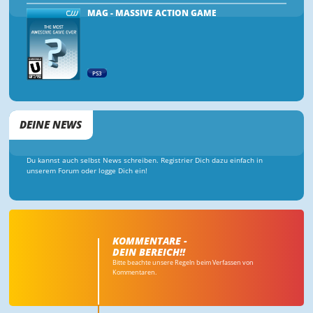
MAG - MASSIVE ACTION GAME
PS3
DEINE NEWS
Du kannst auch selbst News schreiben. Registrier Dich dazu einfach in
unserem Forum oder logge Dich ein!
KOMMENTARE -
DEIN BEREICH!!
Bitte beachte unsere Regeln beim Verfassen von
Kommentaren.