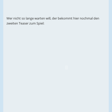
Wer nicht so lange warten will, der bekommt hier nochmal den
zweiten Teaser zum Spiel: