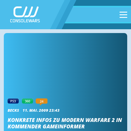
24
PS3
360
BECKS
11. MAI. 2009 23:43
KONKRETE INFOS ZU MODERN WARFARE 2 IN
KOMMENDER GAMEINFORMER