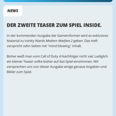
NEWS
DER ZWEITE TEASER ZUM SPIEL INSIDE.
In der kommenden Ausgabe der GameInformer wird es exklusives
Material zu Ininity Wards
Modern Warfare 2
geben. Das Heft
verspricht zehn Seiten mit "mind blowing" Inhalt.
Bisher weiß man vom Call of Duty 4 Nachfolger nicht viel. Lediglich
ein kleiner Teaser sollte bisher auf das Spiel einstimmen. Wir
versprechen uns von dieser Ausgabe einige genaue Angaben und
Bilder zum Spiel.