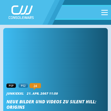
24
PSP
PS2
JUNKIEXXL
21. APR. 2007 11:50
NEUE BILDER UND VIDEOS ZU SILENT HILL:
ORIGINS