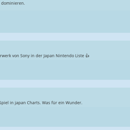
 dominieren.
rwerk von Sony in der Japan Nintendo Liste 👍
Spiel in japan Charts. Was für ein Wunder.