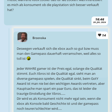
es mich als konsument ob die playstation sich besser verkauft
hat?
16:46
20. JUL. 2024
14
Brzenska
Deswegen verkauft sich die xbox auch so gut bzw muss
man den Gamepass dauerhaft verramschen, weil alles so
toll ist
Jeder WAHRE gamer ist der Preis egal, solange die Qualität
stimmt. Euch Xbros ist die Qualität egal, sieht man an
diverse gamepass spielen, die Qualität sinkt, beim GotY
Award ist man nie bei den wichtigen Awards vertreten, aber
Hauptsache man spart ein paar Euro, das ist leider die
traurige Einstellung der Xbros......
Dir wird es als Konsument nicht mehr egal sein, wenn die
xbox als Konsole bald Geschichte ist und der gamepass
noch teurer/schlechter wird.....