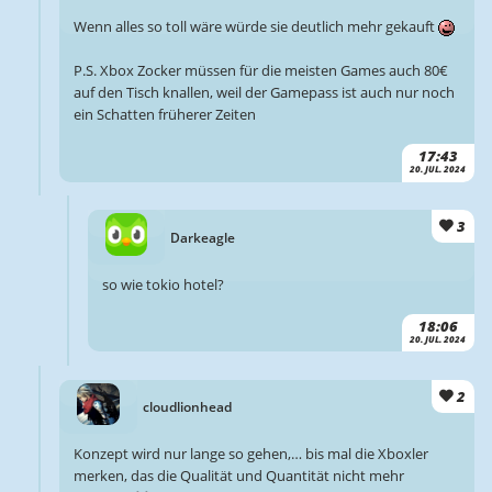
Wenn alles so toll wäre würde sie deutlich mehr gekauft
P.S. Xbox Zocker müssen für die meisten Games auch 80€
auf den Tisch knallen, weil der Gamepass ist auch nur noch
ein Schatten früherer Zeiten
17:43
20. JUL. 2024
3
Darkeagle
so wie tokio hotel?
18:06
20. JUL. 2024
2
cloudlionhead
Konzept wird nur lange so gehen,… bis mal die Xboxler
merken, das die Qualität und Quantität nicht mehr