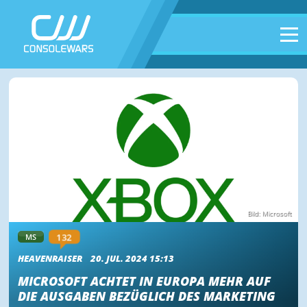
Bild: Microsoft
132
MS
HEAVENRAISER
20. JUL. 2024 15:13
MICROSOFT ACHTET IN EUROPA MEHR AUF
DIE AUSGABEN BEZÜGLICH DES MARKETING