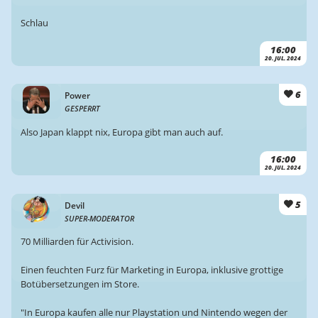
Schlau
16:00
20. JUL. 2024
6
Power
GESPERRT
Also Japan klappt nix, Europa gibt man auch auf.
16:00
20. JUL. 2024
5
Devil
SUPER-MODERATOR
70 Milliarden für Activision.
Einen feuchten Furz für Marketing in Europa, inklusive grottige
Botübersetzungen im Store.
"In Europa kaufen alle nur Playstation und Nintendo wegen der