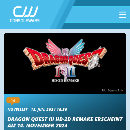
Bild: Square Enix
14
NOVELLIST
18. JUN. 2024 16:56
DRAGON QUEST III HD-2D REMAKE ERSCHEINT
AM 14. NOVEMBER 2024