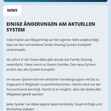
NEWS
EINIGE ÄNDERUNGEN AM AKTUELLEN
SYSTEM
Valve haben per Blogeintrag auf der eigenen Seite angekündigt,
dass sie das vorhandene Family-Sharing-System komplett
umkrempeln.
Ab sofort in der Steam Beta gibt wurde das Family-Sharing
vereinfacht. Valve nennt es Steam Families. Das neue System
ersetzt das alte System komplett.
Im neuen System können einfacher Familiengruppen mit bis zu
insgesamt 6 Mitglieder zusammenkommen. Hierfür wird nur der
Accountname benötigt. Damit ist es möglich, dass die Spiele aller
Mitglieder geteilt werden.
Jeder Spieler hat dabei eigene Speicherstände, Steam-Erfolge und
Workshop-Dateien.