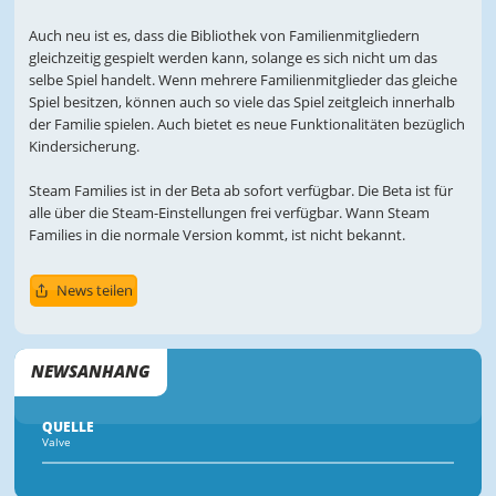
Auch neu ist es, dass die Bibliothek von Familienmitgliedern
gleichzeitig gespielt werden kann, solange es sich nicht um das
selbe Spiel handelt. Wenn mehrere Familienmitglieder das gleiche
Spiel besitzen, können auch so viele das Spiel zeitgleich innerhalb
der Familie spielen. Auch bietet es neue Funktionalitäten bezüglich
Kindersicherung.
Steam Families ist in der Beta ab sofort verfügbar. Die Beta ist für
alle über die Steam-Einstellungen frei verfügbar. Wann Steam
Families in die normale Version kommt, ist nicht bekannt.
News teilen
NEWSANHANG
QUELLE
Valve