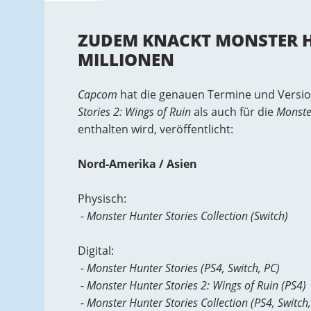
ZUDEM KNACKT MONSTER H
MILLIONEN
Capcom
hat die genauen Termine und Versi
Stories 2: Wings of Ruin
als auch für die
Monster
enthalten wird, veröffentlicht:
Nord-Amerika / Asien
Physisch:
- Monster Hunter Stories Collection (Switch)
Digital:
- Monster Hunter Stories (PS4, Switch, PC)
- Monster Hunter Stories 2: Wings of Ruin (PS4)
- Monster Hunter Stories Collection (PS4, Switch,