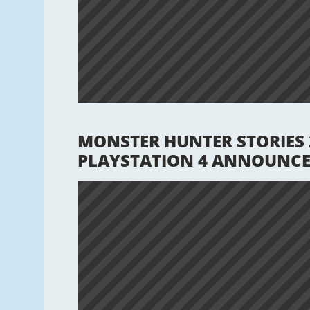
MONSTER HUNTER STORIES 2
PLAYSTATION 4 ANNOUNCE 