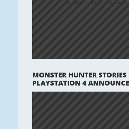
Akzeptiere den Cookiebanner
MONSTER HUNTER STORIES 2
PLAYSTATION 4 ANNOUNCE T