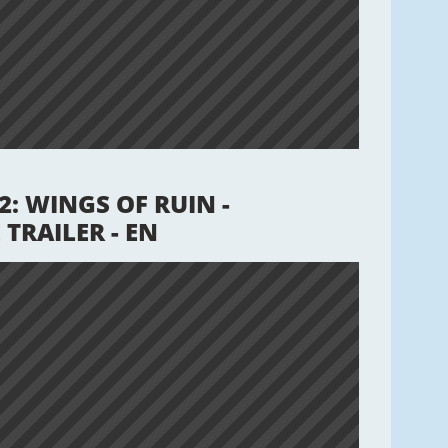
: WINGS OF RUIN -
TRAILER - EN