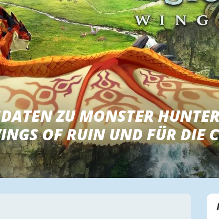
DATEN ZU MONSTER HUNTER
WINGS OF RUIN UND FÜR DIE 