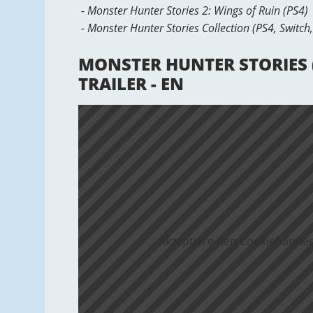
- Monster Hunter Stories 2: Wings of Ruin (PS4)
- Monster Hunter Stories Collection (PS4, Switch,
MONSTER HUNTER STORIES (
TRAILER - EN
Akzeptiere den Cookiebanner