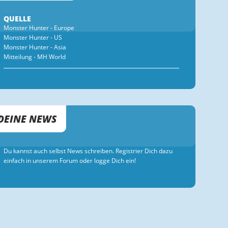
QUELLE
Monster Hunter - Europe
Monster Hunter - US
Monster Hunter - Asia
Mitteilung - MH World
DEINE NEWS
Du kannst auch selbst News schreiben. Registrier Dich dazu
einfach in unserem Forum oder logge Dich ein!