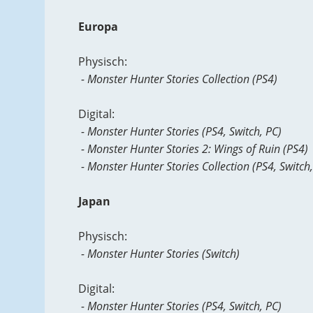
Europa
Physisch:
- Monster Hunter Stories Collection (PS4)
Digital:
- Monster Hunter Stories (PS4, Switch, PC)
- Monster Hunter Stories 2: Wings of Ruin (PS4)
- Monster Hunter Stories Collection (PS4, Switch,
Japan
Physisch:
- Monster Hunter Stories (Switch)
Digital:
- Monster Hunter Stories (PS4, Switch, PC)