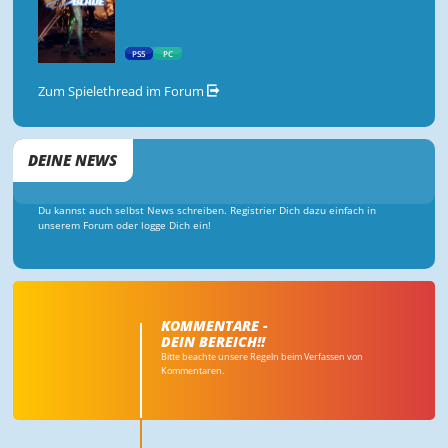
PS5
PC
Zum Spielethread im Forum
DEINE NEWS
Du kannst auch selbst News schreiben. Registrier Dich dazu einfach in
unserem Forum oder logge Dich ein!
KOMMENTARE -
DEIN BEREICH!!
Bitte beachte unsere Regeln beim Verfassen von
Kommentaren.