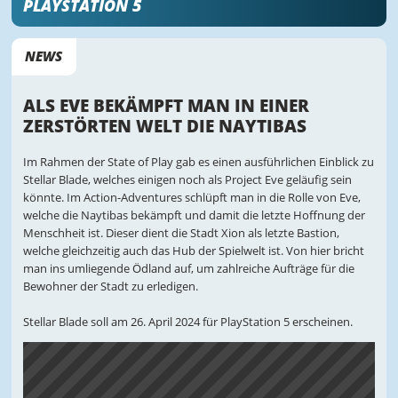
PLAYSTATION 5
NEWS
ALS EVE BEKÄMPFT MAN IN EINER
ZERSTÖRTEN WELT DIE NAYTIBAS
Im Rahmen der State of Play gab es einen ausführlichen Einblick zu
Stellar Blade, welches einigen noch als Project Eve geläufig sein
könnte. Im Action-Adventures schlüpft man in die Rolle von Eve,
welche die Naytibas bekämpft und damit die letzte Hoffnung der
Menschheit ist. Dieser dient die Stadt Xion als letzte Bastion,
welche gleichzeitig auch das Hub der Spielwelt ist. Von hier bricht
man ins umliegende Ödland auf, um zahlreiche Aufträge für die
Bewohner der Stadt zu erledigen.
Stellar Blade soll am 26. April 2024 für PlayStation 5 erscheinen.