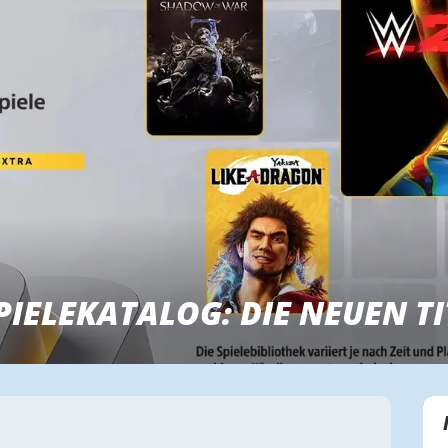
PIELEKATALOG: DIE NEUEN TI