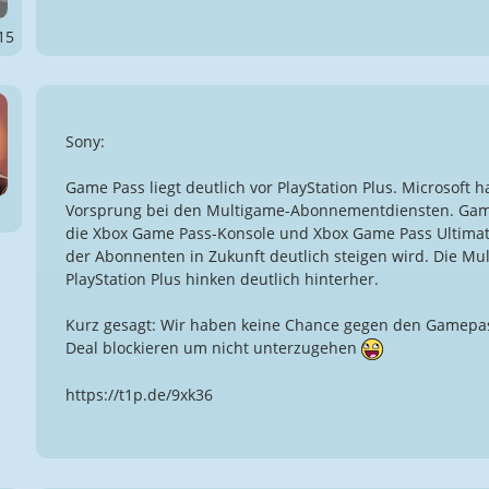
15
Sony:
Game Pass liegt deutlich vor PlayStation Plus. Microsoft h
Vorsprung bei den Multigame-Abonnementdiensten. Game
die Xbox Game Pass-Konsole und Xbox Game Pass Ultimate,
der Abonnenten in Zukunft deutlich steigen wird. Die M
PlayStation Plus hinken deutlich hinterher.
Kurz gesagt: Wir haben keine Chance gegen den Gamepas
Deal blockieren um nicht unterzugehen
https://t1p.de/9xk36