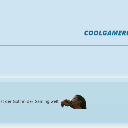
COOLGAMER
nst der Gott in der Gaming welt