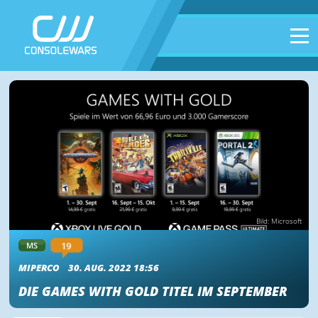
Bild: Microsoft
19
MS
MIPERCO
30. AUG. 2022 18:56
DIE GAMES WITH GOLD TITEL IM SEPTEMBER