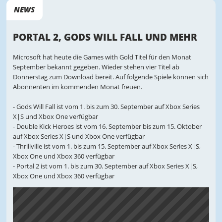
NEWS
PORTAL 2, GODS WILL FALL UND MEHR
Microsoft hat heute die Games with Gold Titel für den Monat
September bekannt gegeben. Wieder stehen vier Titel ab
Donnerstag zum Download bereit. Auf folgende Spiele können sich
Abonnenten im kommenden Monat freuen.
- Gods Will Fall ist vom 1. bis zum 30. September auf Xbox Series
X|S und Xbox One verfügbar
- Double Kick Heroes ist vom 16. September bis zum 15. Oktober
auf Xbox Series X|S und Xbox One verfügbar
- Thrillville ist vom 1. bis zum 15. September auf Xbox Series X|S,
Xbox One und Xbox 360 verfügbar
- Portal 2 ist vom 1. bis zum 30. September auf Xbox Series X|S,
Xbox One und Xbox 360 verfügbar