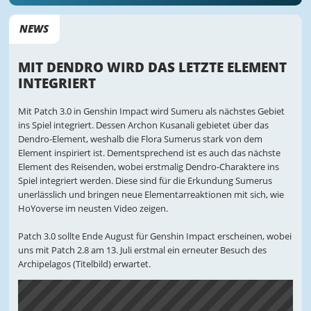
NEWS
MIT DENDRO WIRD DAS LETZTE ELEMENT
INTEGRIERT
Mit Patch 3.0 in Genshin Impact wird Sumeru als nächstes Gebiet
ins Spiel integriert. Dessen Archon Kusanali gebietet über das
Dendro-Element, weshalb die Flora Sumerus stark von dem
Element inspiriert ist. Dementsprechend ist es auch das nächste
Element des Reisenden, wobei erstmalig Dendro-Charaktere ins
Spiel integriert werden. Diese sind für die Erkundung Sumerus
unerlässlich und bringen neue Elementarreaktionen mit sich, wie
HoYoverse im neusten Video zeigen.
Patch 3.0 sollte Ende August für Genshin Impact erscheinen, wobei
uns mit Patch 2.8 am 13. Juli erstmal ein erneuter Besuch des
Archipelagos (Titelbild) erwartet.