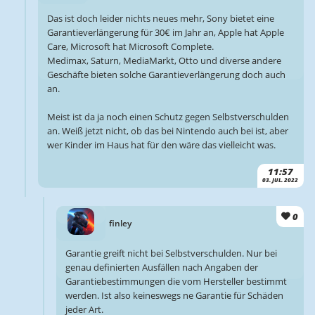
Das ist doch leider nichts neues mehr, Sony bietet eine
Garantieverlängerung für 30€ im Jahr an, Apple hat Apple
Care, Microsoft hat Microsoft Complete.
Medimax, Saturn, MediaMarkt, Otto und diverse andere
Geschäfte bieten solche Garantieverlängerung doch auch
an.
Meist ist da ja noch einen Schutz gegen Selbstverschulden
an. Weiß jetzt nicht, ob das bei Nintendo auch bei ist, aber
wer Kinder im Haus hat für den wäre das vielleicht was.
11:57
03. JUL. 2022
0
finley
Garantie greift nicht bei Selbstverschulden. Nur bei
genau definierten Ausfällen nach Angaben der
Garantiebestimmungen die vom Hersteller bestimmt
werden. Ist also keineswegs ne Garantie für Schäden
jeder Art.