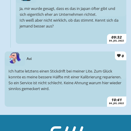
Ja, mir wurde gesagt, dass es das in Japan öfter gibt und
sich eigentlich eher an Unternehmen richtet.
Ich weiß aber nicht wirklich, ob das stimmt. Kennt sich da
jemand besser aus?
09:32
04. JUL. 2022
0
Avi
Ich hatte letztens einen Stickdrift bei meiner Lite. Zum Glück
konnte es meine bessere Hälfte mit einer Kalibrierung reparieren.
So ein Service ist nicht schlecht. Keine Ahnung warum hier wieder
sinnlos gemeckert wird.
10:41
04. JUL. 2022