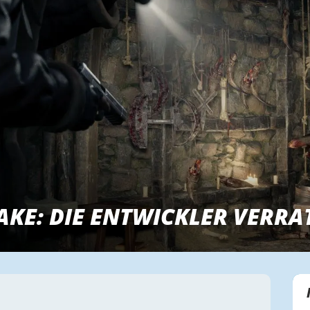
AKE: DIE ENTWICKLER VERRA