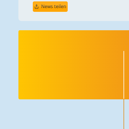
News teilen