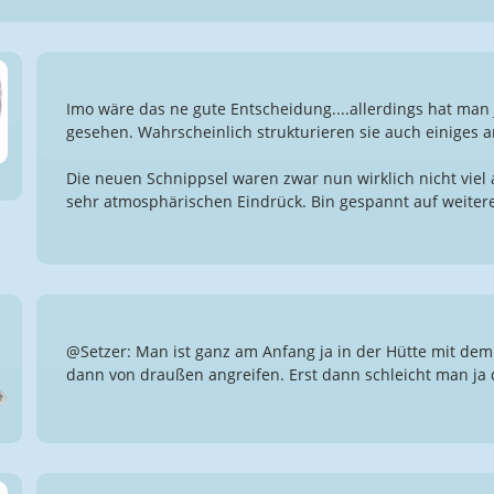
Imo wäre das ne gute Entscheidung....allerdings hat man 
gesehen. Wahrscheinlich strukturieren sie auch einiges a
Die neuen Schnippsel waren zwar nun wirklich nicht vie
sehr atmosphärischen Eindrück. Bin gespannt auf weiter
@Setzer: Man ist ganz am Anfang ja in der Hütte mit dem
dann von draußen angreifen. Erst dann schleicht man ja 