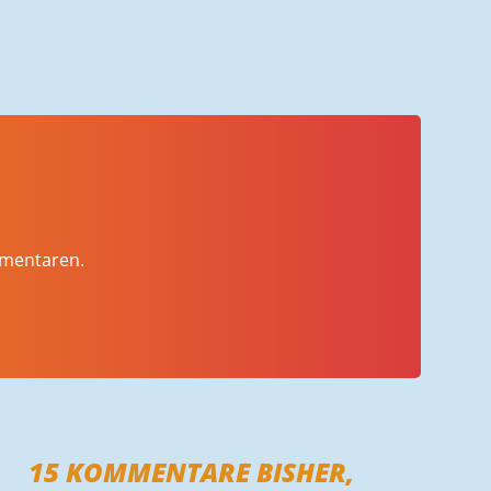
mmentaren.
15
KOMMENTARE BISHER,