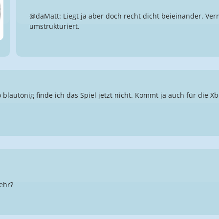
@daMatt: Liegt ja aber doch recht dicht beieinander. Ver
umstrukturiert.
o blautönig finde ich das Spiel jetzt nicht. Kommt ja auch für die Xb
ehr?