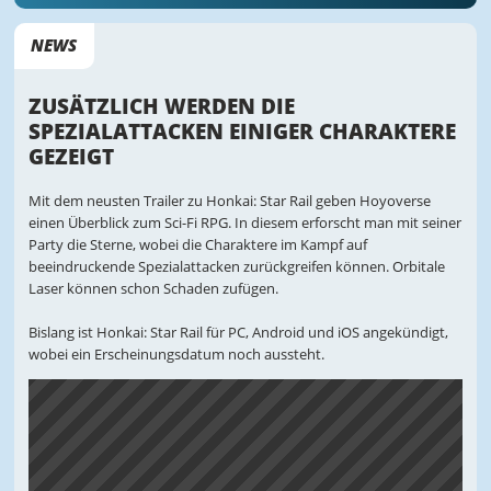
NEWS
ZUSÄTZLICH WERDEN DIE
SPEZIALATTACKEN EINIGER CHARAKTERE
GEZEIGT
Mit dem neusten Trailer zu Honkai: Star Rail geben Hoyoverse
einen Überblick zum Sci-Fi RPG. In diesem erforscht man mit seiner
Party die Sterne, wobei die Charaktere im Kampf auf
beeindruckende Spezialattacken zurückgreifen können. Orbitale
Laser können schon Schaden zufügen.
Bislang ist Honkai: Star Rail für PC, Android und iOS angekündigt,
wobei ein Erscheinungsdatum noch aussteht.